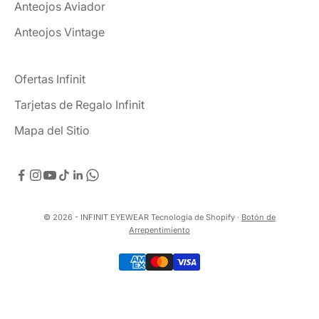
Anteojos Aviador
Anteojos Vintage
Ofertas Infinit
Tarjetas de Regalo Infinit
Mapa del Sitio
© 2026 - INFINIT EYEWEAR
Tecnología de Shopify
·
Botón de
Arrepentimiento