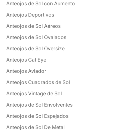
Anteojos de Sol con Aumento
Anteojos Deportivos
Anteojos de Sol Aéreos
Anteojos de Sol Ovalados
Anteojos de Sol Oversize
Anteojos Cat Eye
Anteojos Aviador
Anteojos Cuadrados de Sol
Anteojos Vintage de Sol
Anteojos de Sol Envolventes
Anteojos de Sol Espejados
Anteojos de Sol De Metal