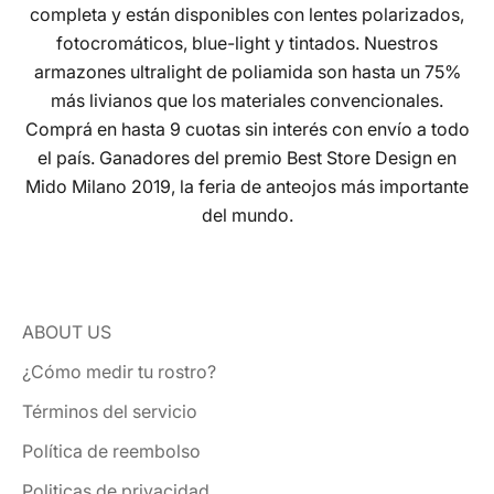
completa y están disponibles con lentes polarizados,
fotocromáticos, blue-light y tintados. Nuestros
armazones ultralight de poliamida son hasta un 75%
más livianos que los materiales convencionales.
Comprá en hasta 9 cuotas sin interés con envío a todo
el país. Ganadores del premio Best Store Design en
Mido Milano 2019, la feria de anteojos más importante
del mundo.
ABOUT US
¿Cómo medir tu rostro?
Términos del servicio
Política de reembolso
Politicas de privacidad