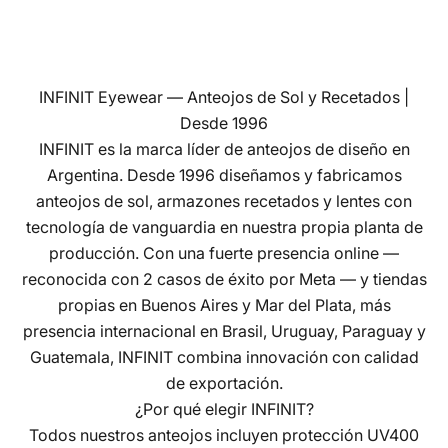
INFINIT Eyewear — Anteojos de Sol y Recetados |
Desde 1996
INFINIT es la marca líder de anteojos de diseño en
Argentina. Desde 1996 diseñamos y fabricamos
anteojos de sol, armazones recetados y lentes con
tecnología de vanguardia en nuestra propia planta de
producción. Con una fuerte presencia online —
reconocida con 2 casos de éxito por Meta — y tiendas
propias en Buenos Aires y Mar del Plata, más
presencia internacional en Brasil, Uruguay, Paraguay y
Guatemala, INFINIT combina innovación con calidad
de exportación.
¿Por qué elegir INFINIT?
Todos nuestros anteojos incluyen protección UV400