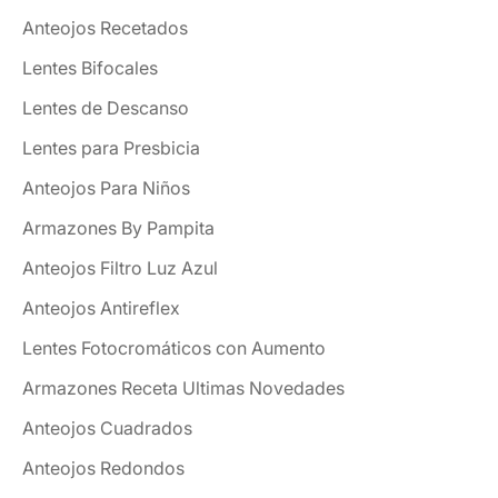
Anteojos Recetados
Lentes Bifocales
Lentes de Descanso
Lentes para Presbicia
Anteojos Para Niños
Armazones By Pampita
Anteojos Filtro Luz Azul
Anteojos Antireflex
Lentes Fotocromáticos con Aumento
Armazones Receta Ultimas Novedades
Anteojos Cuadrados
Anteojos Redondos