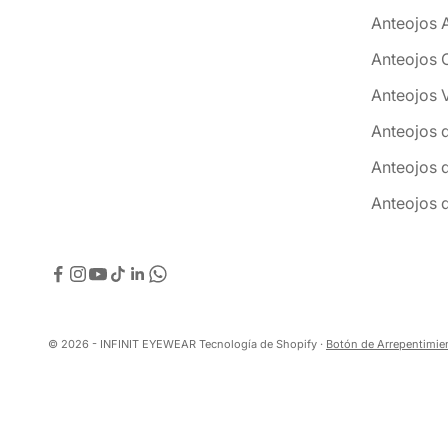
Anteojos 
Anteojos 
Anteojos 
Anteojos 
Anteojos 
Anteojos 
© 2026 - INFINIT EYEWEAR
Tecnología de Shopify
·
Botón de Arrepentimie