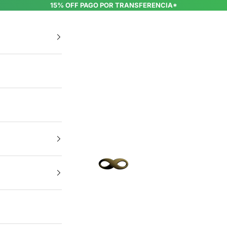
15% OFF PAGO POR TRANSFERENCIA*
INFINIT EYEWEAR