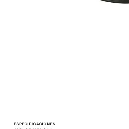
ESPECIFICACIONES