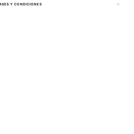
ASES Y CONDICIONES