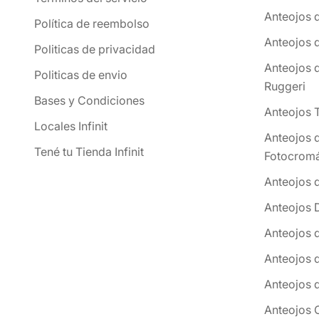
Anteojos 
Política de reembolso
Anteojos 
Politicas de privacidad
Anteojos 
Politicas de envio
Ruggeri
Bases y Condiciones
Anteojos 
Locales Infinit
Anteojos 
Tené tu Tienda Infinit
Fotocromá
Anteojos 
Anteojos 
Anteojos 
Anteojos 
Anteojos 
Anteojos 