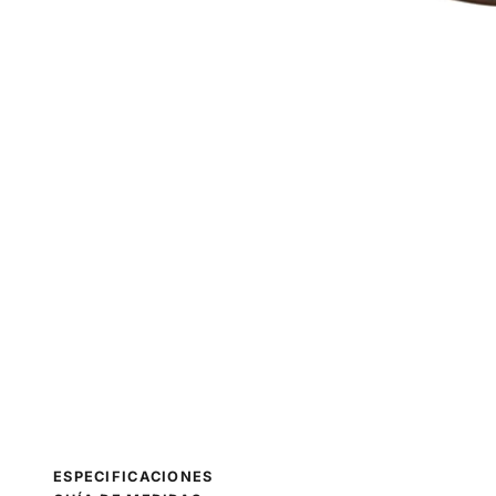
ESPECIFICACIONES