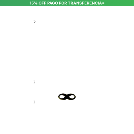
15% OFF PAGO POR TRANSFERENCIA*
INFINIT EYEWEAR