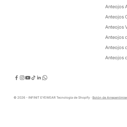
Anteojos 
Anteojos 
Anteojos 
Anteojos 
Anteojos 
Anteojos 
© 2026 - INFINIT EYEWEAR
Tecnología de Shopify
·
Botón de Arrepentimie