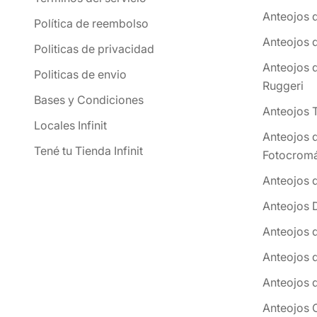
Anteojos 
Política de reembolso
Anteojos 
Politicas de privacidad
Anteojos 
Politicas de envio
Ruggeri
Bases y Condiciones
Anteojos 
Locales Infinit
Anteojos 
Tené tu Tienda Infinit
Fotocromá
Anteojos 
Anteojos 
Anteojos 
Anteojos 
Anteojos 
Anteojos 